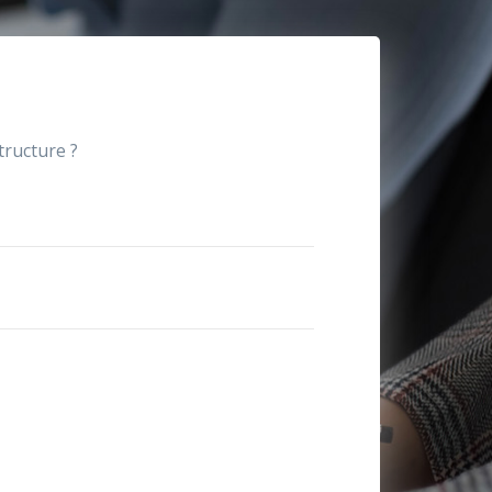
structure ?