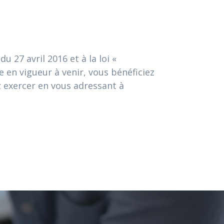
27 avril 2016 et à la loi «
e en vigueur à venir, vous bénéficiez
z exercer en vous adressant à