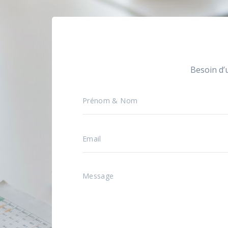
Besoin d’u