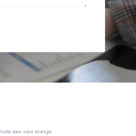
ificielle dans votre stratégie