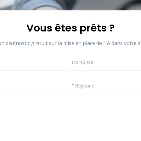
Vous êtes prêts ?
n diagnostic gratuit sur la mise en place de l’IA dans votre 