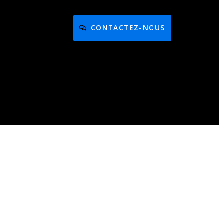
CONTACTEZ-NOUS