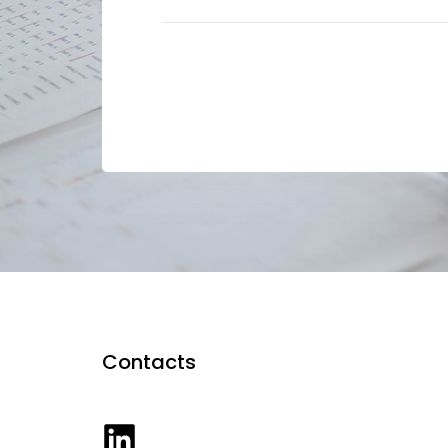
Contacts